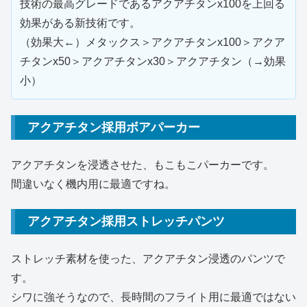
技術の最高グレードであるアクアチタンx100を上回る
効果がある新技術です。
（効果大←）メタックス＞アクアチタンx100＞アクア
チタンx50＞アクアチタンx30＞アクアチタン（→効果
小）
アクアチタン採用ボアパーカー
アクアチタンを浸透させた、もこもこパーカーです。
間違いなく機内用に最適ですね。
アクアチタン採用ストレッチパンツ
ストレッチ素材を使った、アクアチタン浸透のパンツで
す。
シワに強そうなので、長時間のフライト用に最適ではない