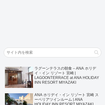
ラグーンテラスの朝食 – ANA ホリデ
イ・イン リゾート 宮崎 |
LAGOONTERRACE at ANA HOLIDAY
INN RESORT MIYAZAKI
ANA ホリデイ・イン リゾート 宮崎 ス
ーペリアツインルーム | ANA
HOLIDAY INN RESORT MIYAZAKI