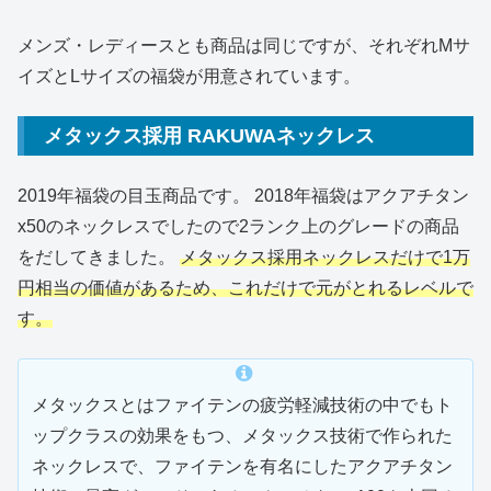
メンズ・レディースとも商品は同じですが、それぞれMサ
イズとLサイズの福袋が用意されています。
メタックス採用 RAKUWAネックレス
2019年福袋の目玉商品です。 2018年福袋はアクアチタン
x50のネックレスでしたので2ランク上のグレードの商品
をだしてきました。
メタックス採用ネックレスだけで1万
円相当の価値があるため、これだけで元がとれるレベルで
す。
メタックスとはファイテンの疲労軽減技術の中でもト
ップクラスの効果をもつ、メタックス技術で作られた
ネックレスで、ファイテンを有名にしたアクアチタン