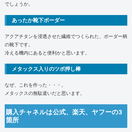
でしょうか。
あったか靴下ボーダー
アクアチタンを浸透させた繊維でつくられた、ボーダー柄
の靴下です。
冷える機内にあると便利かと思います。
メタックス入りのツボ押し棒
なぜ、これを作った・・・。
メタックスの無駄遣いだと思います。
購入チャネルは公式、楽天、ヤフーの3
箇所