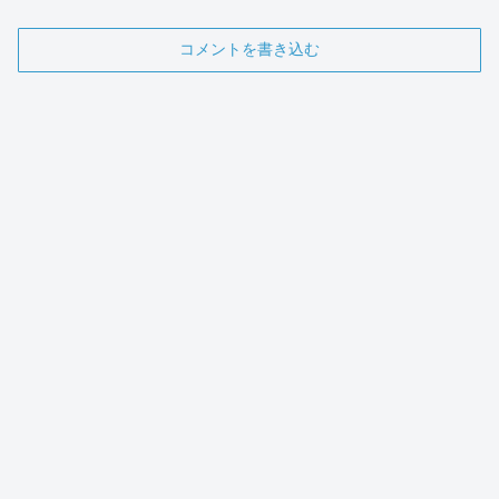
コメントを書き込む