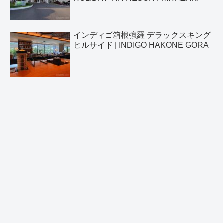
インディゴ箱根強羅 デラックスキング
ヒルサイド | INDIGO HAKONE GORA