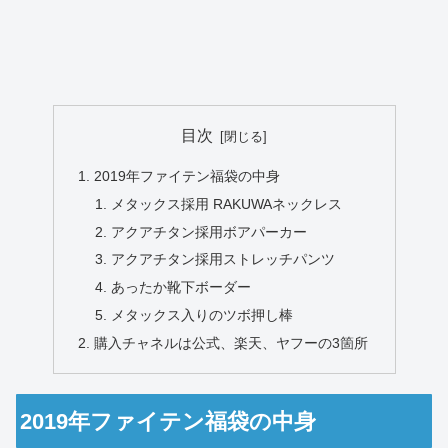
目次
2019年ファイテン福袋の中身
メタックス採用 RAKUWAネックレス
アクアチタン採用ボアパーカー
アクアチタン採用ストレッチパンツ
あったか靴下ボーダー
メタックス入りのツボ押し棒
購入チャネルは公式、楽天、ヤフーの3箇所
2019年ファイテン福袋の中身