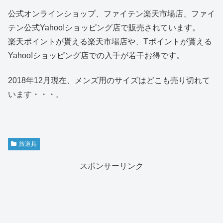
公式オンラインショップ、ファイテン楽天市場店、ファイ
テン公式Yahoo!ショッピング店で販売されています。
楽天ポイントが貰える楽天市場店や、Tポイントが貰える
Yahoo!ショッピング店での入手が若干お得です。
2018年12月現在、メンズ用のサイズはどこも売り切れて
います・・・。
旅道具
スポンサーリンク