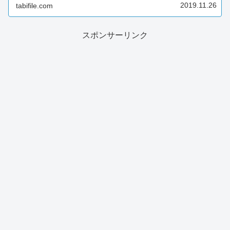
2019.11.26
tabifile.com
スポンサーリンク