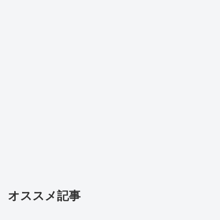
オススメ記事