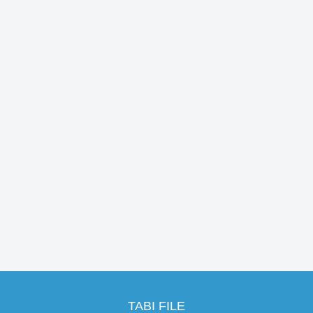
TABI FILE