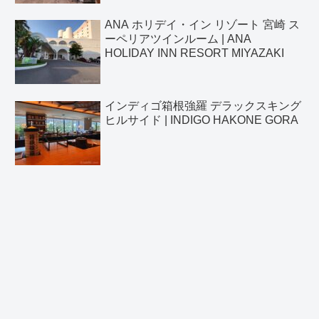
ANA ホリデイ・イン リゾート 宮崎 ス
ーペリアツインルーム | ANA
HOLIDAY INN RESORT MIYAZAKI
インディゴ箱根強羅 デラックスキング
ヒルサイド | INDIGO HAKONE GORA