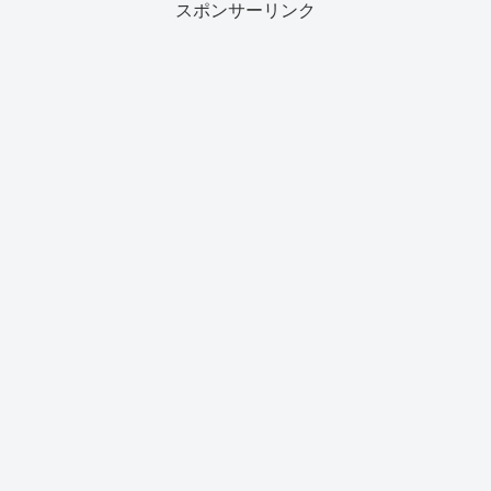
スポンサーリンク