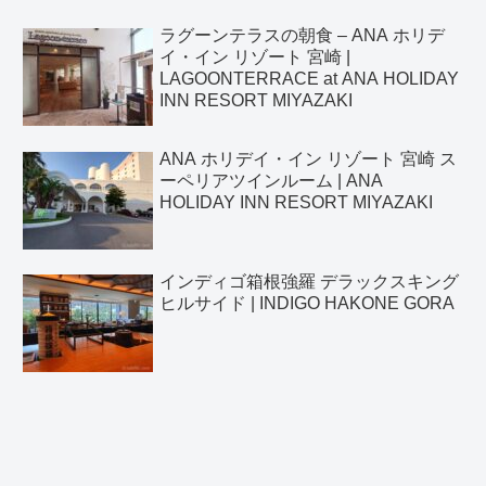
ラグーンテラスの朝食 – ANA ホリデ
イ・イン リゾート 宮崎 |
LAGOONTERRACE at ANA HOLIDAY
INN RESORT MIYAZAKI
ANA ホリデイ・イン リゾート 宮崎 ス
ーペリアツインルーム | ANA
HOLIDAY INN RESORT MIYAZAKI
インディゴ箱根強羅 デラックスキング
ヒルサイド | INDIGO HAKONE GORA