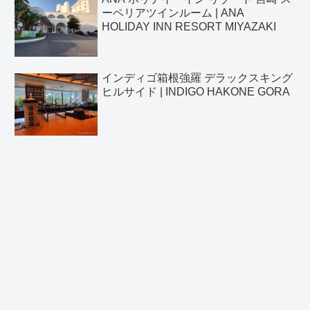
ーペリアツインルーム | ANA
HOLIDAY INN RESORT MIYAZAKI
インディゴ箱根強羅 デラックスキング
ヒルサイド | INDIGO HAKONE GORA