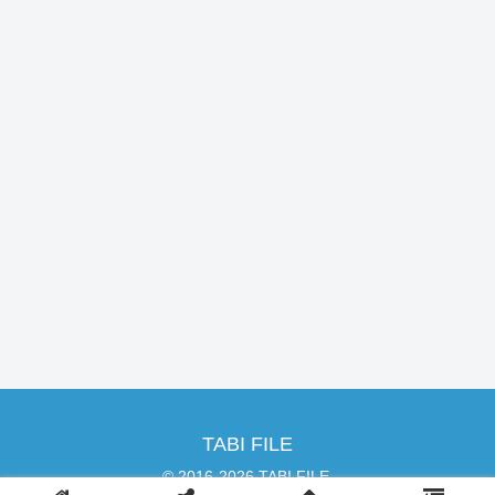
TABI FILE
© 2016-2026 TABI FILE.