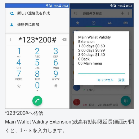
*123*200#へ発信
Main Wallet Validity Extension(残高有効期限延長)画面が開
くと、1～３を入力します。