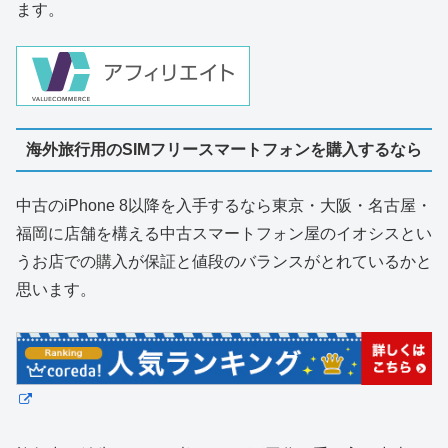
ます。
海外旅行用のSIMフリースマートフォンを購入するなら
中古のiPhone 8以降を入手するなら東京・大阪・名古屋・
福岡に店舗を構える中古スマートフォン屋のイオシスとい
うお店での購入が保証と値段のバランスがとれているかと
思います。