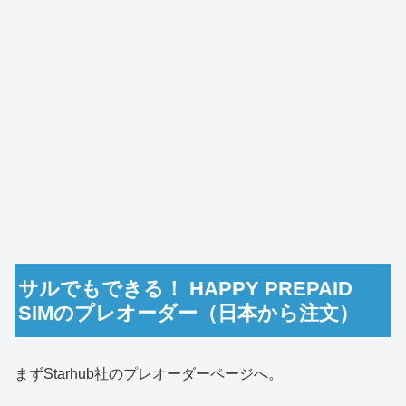
サルでもできる！ HAPPY PREPAID
SIMのプレオーダー（日本から注文）
まずStarhub社のプレオーダーページへ。