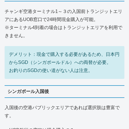
チャンギ空港ターミナル1～３の入国前トランジットエリ
アにあるUOB窓口で24時間現金購入が可能。
※ターミナル4到着の場合はトランジットエリアを利用で
きません。
デメリット：現金で購入する必要があるため、日本円
からSGD（シンガポールドル）への両替が必要。
お釣りのSGDの使い道がない人は注意。
シンガポール入国後
入国後の空港パブリックエリアであれば選択肢は豊富で
す。