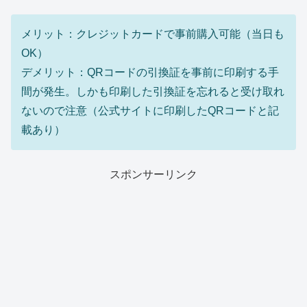
メリット：クレジットカードで事前購入可能（当日も
OK）
デメリット：QRコードの引換証を事前に印刷する手
間が発生。しかも印刷した引換証を忘れると受け取れ
ないので注意（公式サイトに印刷したQRコードと記
載あり）
スポンサーリンク