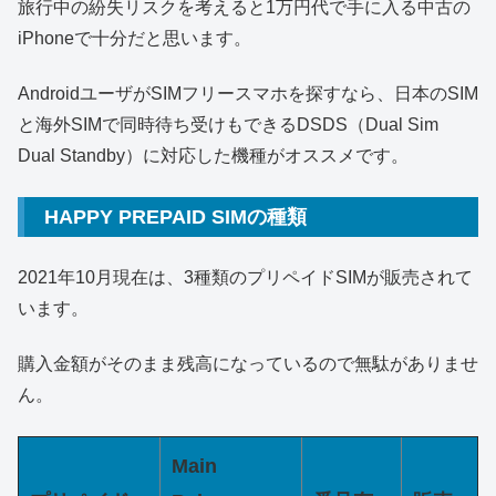
旅行中の紛失リスクを考えると1万円代で手に入る中古の
iPhoneで十分だと思います。
AndroidユーザがSIMフリースマホを探すなら、日本のSIM
と海外SIMで同時待ち受けもできるDSDS（Dual Sim
Dual Standby）に対応した機種がオススメです。
HAPPY PREPAID SIMの種類
2021年10月現在は、3種類のプリペイドSIMが販売されて
います。
購入金額がそのまま残高になっているので無駄がありませ
ん。
Main