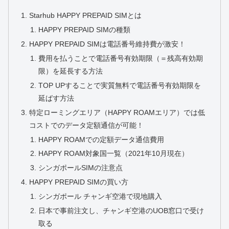
Starhub HAPPY PREPAID SIMとは
HAPPY PREPAID SIMの種類
HAPPY PREPAID SIMは電話番号維持費が激安！
費用を払うことで電話番号有効期限（＝残高有効期
限）を延長する方法
TOP UPすることで実質無料で電話番号有効期限を
延ばす方法
特定ローミングエリア（HAPPY ROAMエリア）では低
コストでのデータ定額通信が可能！
HAPPY ROAMでの定額データ通信費用
HAPPY ROAM対象国一覧（2021年10月現在）
シンガポールSIMの注意点
HAPPY PREPAID SIMの買い方
シンガポール チャンギ空港で現地購入
日本で事前注文し、チャンギ空港のUOB窓口で受け
取る