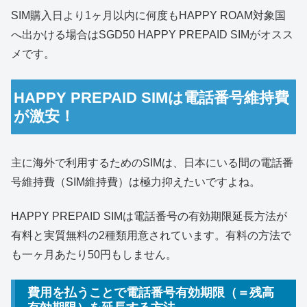
SIM購入日より1ヶ月以内に何度もHAPPY ROAM対象国
へ出かける場合はSGD50 HAPPY PREPAID SIMがオスス
メです。
HAPPY PREPAID SIMは電話番号維持費
が激安！
主に海外で利用するためのSIMは、日本にいる間の電話番
号維持費（SIM維持費）は極力抑えたいですよね。
HAPPY PREPAID SIMは電話番号の有効期限延長方法が
有料と実質無料の2種類用意されています。有料の方法で
も一ヶ月あたり50円もしません。
費用を払うことで電話番号有効期限（＝残高