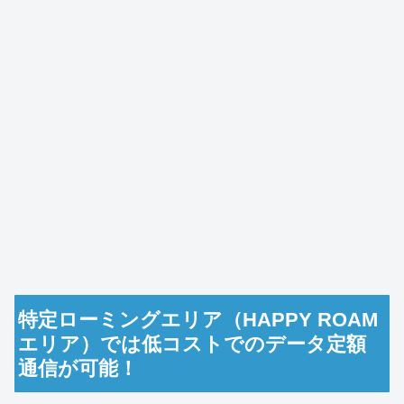
特定ローミングエリア（HAPPY ROAM
エリア）では低コストでのデータ定額
通信が可能！