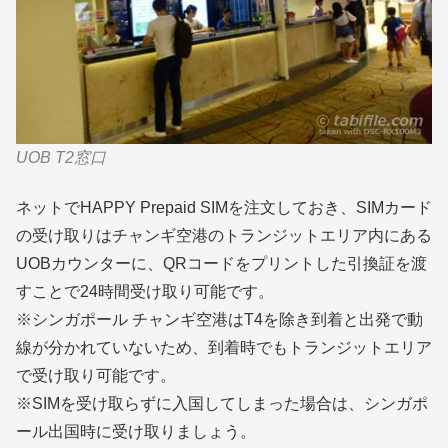
UOB T2窓口
ネットでHAPPY Prepaid SIMを注文しておき、SIMカード
の受け取りはチャンギ空港のトランジットエリア内にある
UOBカウンターに、QRコードをプリントした引換証を渡
すことで24時間受け取り可能です。
※シンガポール チャンギ空港はT4を除き到着と出発で動
線が分かれていないため、到着時でもトランジットエリア
で受け取り可能です。
※SIMを受け取らずに入国してしまった場合は、シンガポ
ール出国時に受け取りましょう。