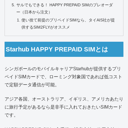
サルでもできる！ HAPPY PREPAID SIMのプレオーダ
ー（日本から注文）
使い捨て前提のプリペイドSIMなら、タイAIS社が提
供するSIM2FLYがオススメ
Starhub HAPPY PREPAID SIMとは
シンガポールのモバイルキャリアStarhubが提供するプリ
ペイドSIMカードで、ローミング対象国であれば低コスト
で定額データ通信が可能。
アジア各国、オーストラリア、イギリス、アメリカあたり
に旅行予定があるなら是非手に入れておきたいSIMカード
です。