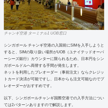
チャンギ空港 ターミナル1 UOB窓口
シンガポール チャンギ空港の入国前にSIMを入手しようと
すると、SIMの取り扱い場所がUOB（ユナイテッドオーバ
ーシーズ銀行）カウンターに限られるため、日本円をシン
ガポールドルへ両替する手間が発生します。
ネットを利用したプレオーダー（事前注文）ならクレジッ
トカード決済が可能ですし、日本からも注文可能なのでプ
レオーダーがおすすめです。
以下、シンガポールチャンギ国際空港での入手方法につい
ては2パターンありますので解説します。