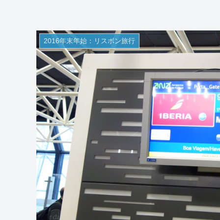
2016年末年始：リスボン旅行