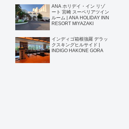
RESORT MIYAZAKI
ANA ホリデイ・イン リゾ
ート 宮崎 スーペリアツイン
ルーム | ANA HOLIDAY INN
RESORT MIYAZAKI
インディゴ箱根強羅 デラッ
クスキングヒルサイド |
INDIGO HAKONE GORA