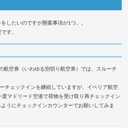
をしたいのですが懸案事項が1つ。。
更です。
が別の航空券（いわゆる別切り航空券）では、スルーチ
ルーチェックインを継続していますが、イベリア航空
、一度マドリード空港で荷物を受け取り再チェックイン
るようにチェックインカウンターでお願いしてみま