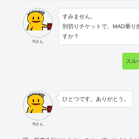
すみません。
別切りチケットで、MAD乗り
すか？
Nさん
スル
ひとつです。ありがとう。
Nさん