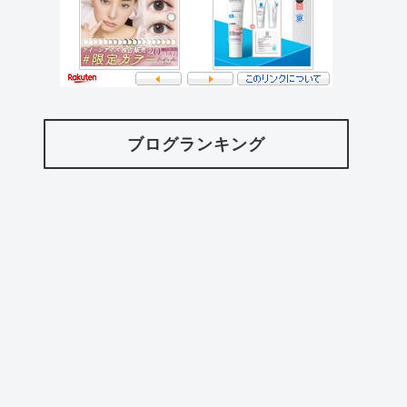
ブログランキング