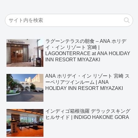
ラグーンテラスの朝食 – ANA ホリデ
イ・イン リゾート 宮崎 |
LAGOONTERRACE at ANA HOLIDAY
INN RESORT MIYAZAKI
ANA ホリデイ・イン リゾート 宮崎 ス
ーペリアツインルーム | ANA
HOLIDAY INN RESORT MIYAZAKI
インディゴ箱根強羅 デラックスキング
ヒルサイド | INDIGO HAKONE GORA