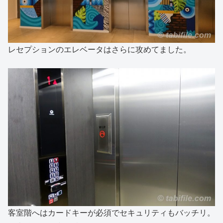
レセプションのエレベータはさらに攻めてました。
客室階へはカードキーが必須でセキュリティもバッチリ。