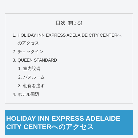
目次
HOLIDAY INN EXPRESS ADELAIDE CITY CENTERへ
のアクセス
チェックイン
QUEEN STANDARD
室内設備
バスルーム
朝食を逃す
ホテル周辺
HOLIDAY INN EXPRESS ADELAIDE
CITY CENTERへのアクセス