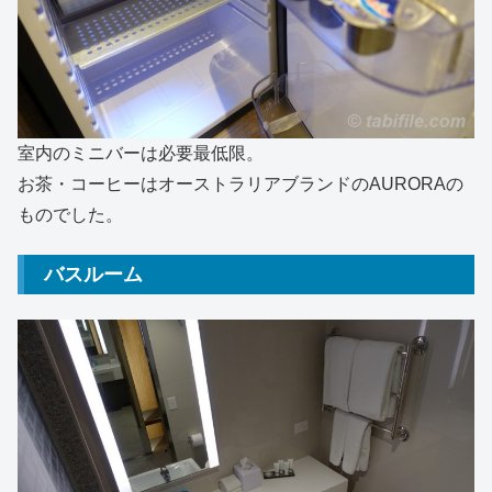
室内のミニバーは必要最低限。
お茶・コーヒーはオーストラリアブランドのAURORAの
ものでした。
バスルーム