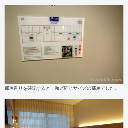
部屋割りを確認すると、殆ど同じサイズの部屋でした。