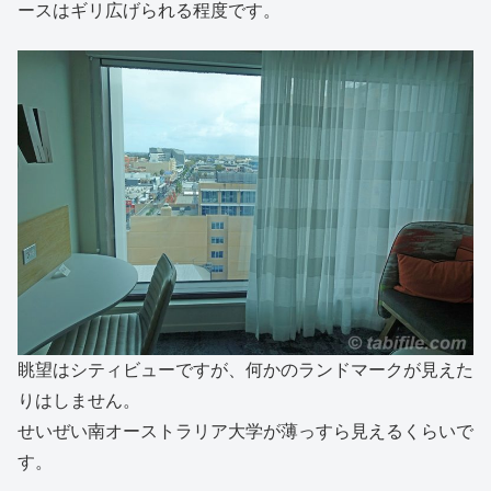
ースはギリ広げられる程度です。
眺望はシティビューですが、何かのランドマークが見えた
りはしません。
せいぜい南オーストラリア大学が薄っすら見えるくらいで
す。