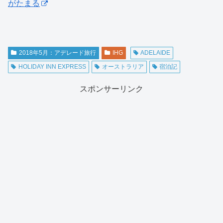
がたまる
2018年5月：アデレード旅行
IHG
ADELAIDE
HOLIDAY INN EXPRESS
オーストラリア
宿泊記
スポンサーリンク