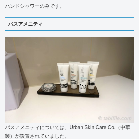
ハンドシャワーのみです。
バスアメニティ
バスアメニティについては、Urban Skin Care Co.（中華
製）が設置されていました。