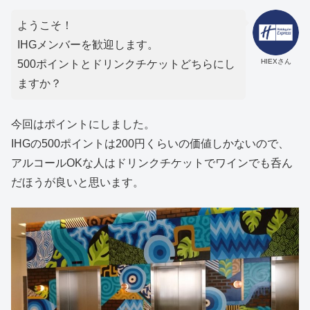
ようこそ！
IHGメンバーを歓迎します。
HIEXさん
500ポイントとドリンクチケットどちらにし
ますか？
今回はポイントにしました。
IHGの500ポイントは200円くらいの価値しかないので、
アルコールOKな人はドリンクチケットでワインでも呑ん
だほうが良いと思います。