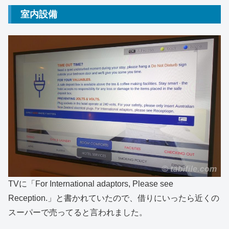
室内設備
TVに「For International adaptors, Please see
Reception.」と書かれていたので、借りにいったら近くの
スーパーで売ってると言われました。