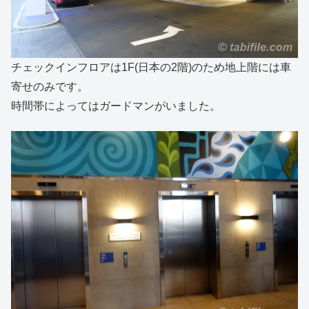
チェックインフロアは1F(日本の2階)のため地上階には車
寄せのみです。
時間帯によってはガードマンがいました。