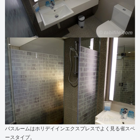
バスルームはホリデイインエクスプレスでよく見る省スペ
ースタイプ。