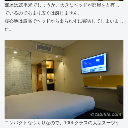
部屋は20平米でしょうか、大きなベッドが部屋を占有し
ているのであまり広くは感じません。
寝心地は最高でベッドから出られずに寝坊してしまいまし
た。
コンパクトなつくりなので、100Lクラスの大型スーツケ