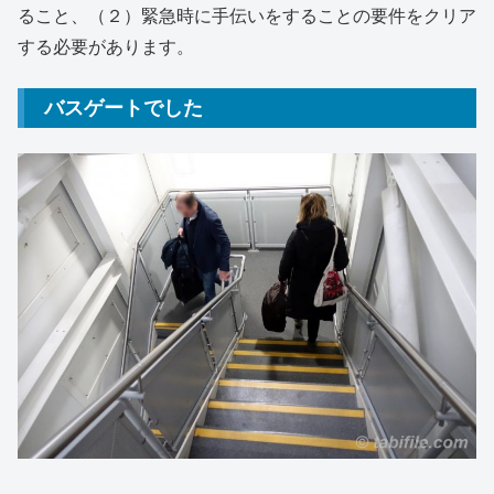
ること、（２）緊急時に手伝いをすることの要件をクリア
する必要があります。
バスゲートでした