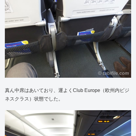
真ん中席はあいており、運よくClub Europe（欧州内ビジ
ネスクラス）状態でした。