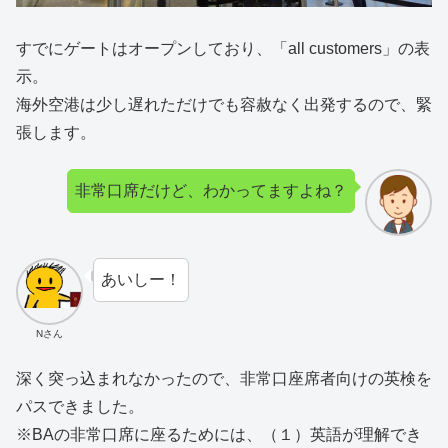
すでにゲートはオープンしており、「all customers」の表
示。
海外空港は少し遅れただけでも容赦なく出発するので、緊
張します。
非常口席だけど、わかってますよね？
あいしー！
Nさん
深く突っ込まれなかったので、非常口座席者向けの英検を
パスできました。
※BAの非常口席に座るためには、（１）英語が理解でき