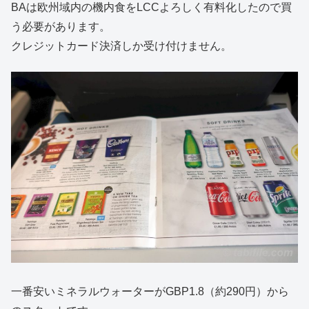
BAは欧州域内の機内食をLCCよろしく有料化したので買
う必要があります。
クレジットカード決済しか受け付けません。
一番安いミネラルウォーターがGBP1.8（約290円）から