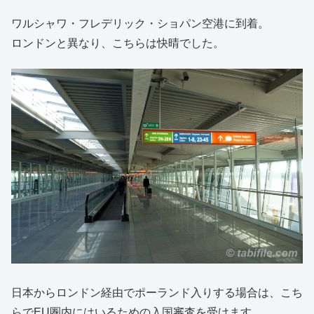
ワルシャワ・フレデリック・ショパン空港に到着。
ロンドンと異なり、こちらは快晴でした。
日本からロンドン経由でポーランド入りする場合は、こち
らでEU圏内にはいるための入国審査を受けます。