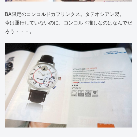
BA限定のコンコルドカフリンクス。タテオシアン製。
今は運行していないのに、コンコルド推しなのはなんでだ
ろう・・・。