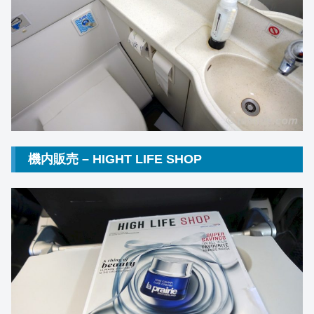
機内販売 – HIGHT LIFE SHOP