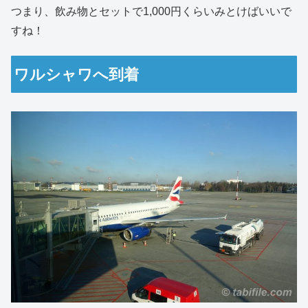
つまり、飲み物とセットで1,000円くらいみとけばいいで
すね！
ワルシャワへ到着