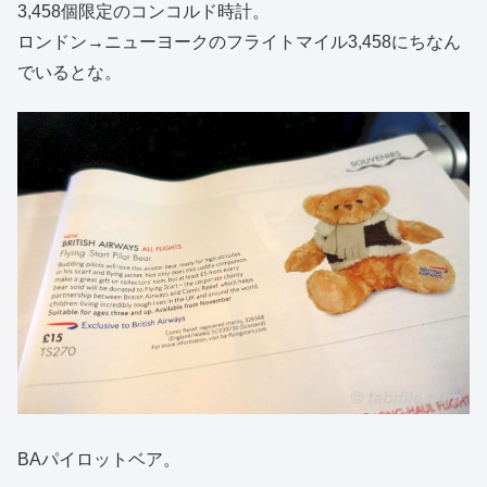
3,458個限定のコンコルド時計。
ロンドン→ニューヨークのフライトマイル3,458にちなん
でいるとな。
BAパイロットベア。