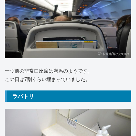
一つ前の非常口座席は満席のようです。
この日は7割くらい埋まっていました。
ラバトリ