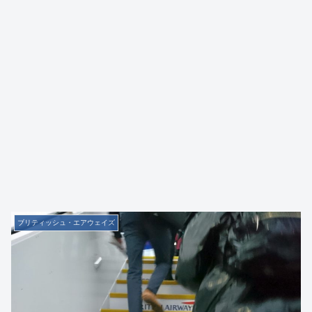
ブリティッシュ・エアウェイズ