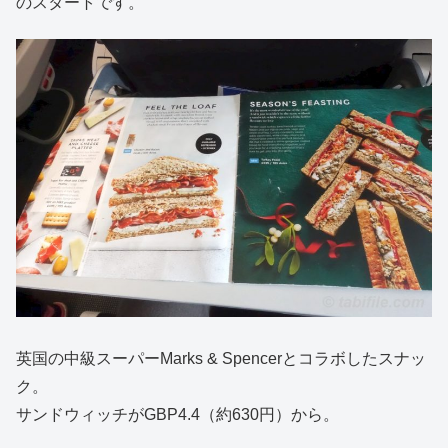
のスタートです。
英国の中級スーパーMarks & Spencerとコラボしたスナッ
ク。
サンドウィッチがGBP4.4（約630円）から。