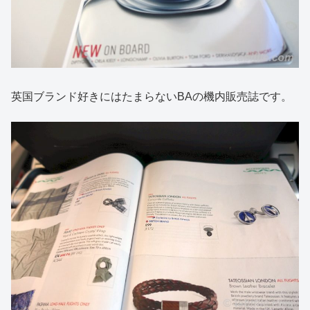
英国ブランド好きにはたまらないBAの機内販売誌です。