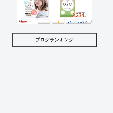
ブログランキング