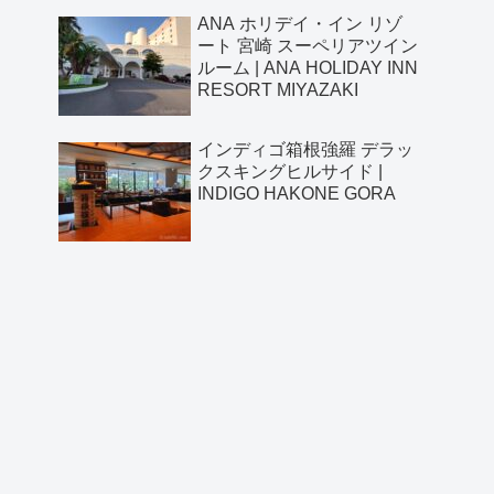
RESORT MIYAZAKI
ANA ホリデイ・イン リゾ
ート 宮崎 スーペリアツイン
ルーム | ANA HOLIDAY INN
RESORT MIYAZAKI
インディゴ箱根強羅 デラッ
クスキングヒルサイド |
INDIGO HAKONE GORA