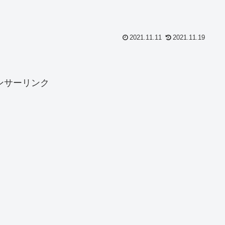
2021.11.11
2021.11.19
ンサーリンク